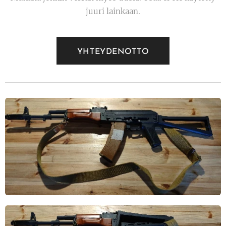
juuri lainkaan.
YHTEYDENOTTO