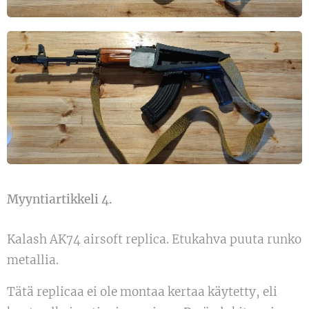
Myyntiartikkeli 4.
Kalash AK74 airsoft replica. Etukahva puuta runko
metallia.
Tätä replicaa ei ole montaa kertaa käytetty, eli