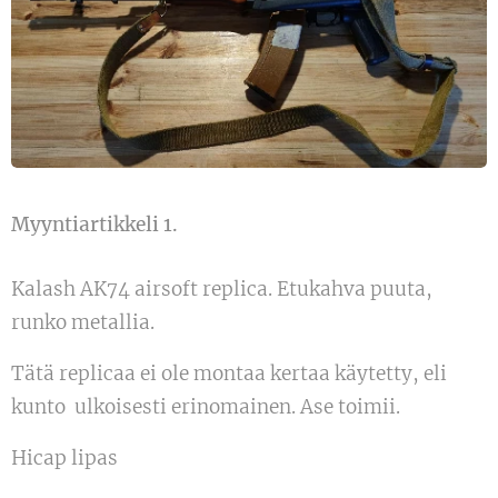
Myyntiartikkeli 1.
Kalash AK74 airsoft replica. Etukahva puuta,
runko metallia.
Tätä replicaa ei ole montaa kertaa käytetty, eli
kunto ulkoisesti erinomainen. Ase toimii.
Hicap lipas