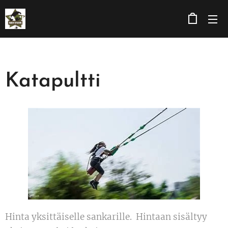
Katapultti
Hinta yksittäiselle sankarille. Hintaan sisältyy