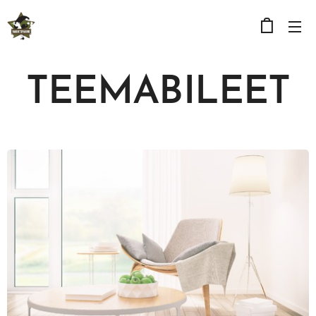
TEEMABILEET