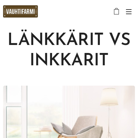
LÄNKKÄRIT VS
INKKARIT