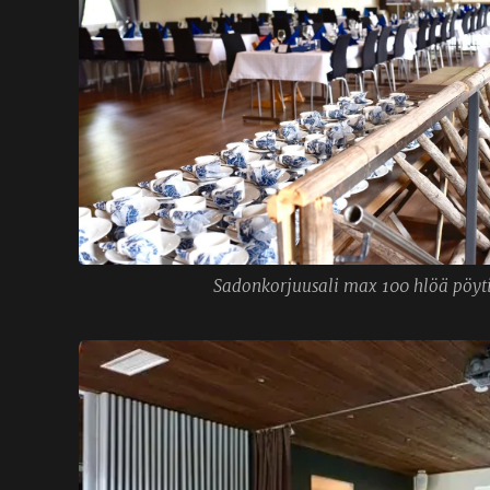
Sadonkorjuusali max 100 hlöä pöyt