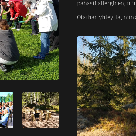
pahasti allerginen, ni
Otathan yhteyttä, niin 