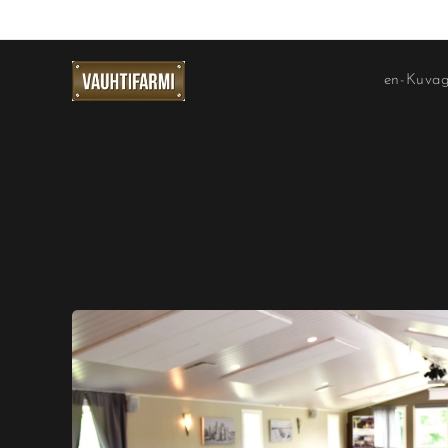
en-Kuvag