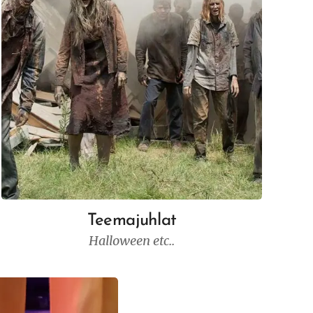
Teemajuhlat
Halloween etc..