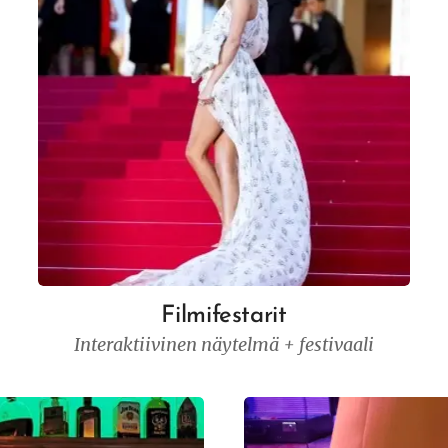
Filmifestarit
Interaktiivinen näytelmä + festivaali