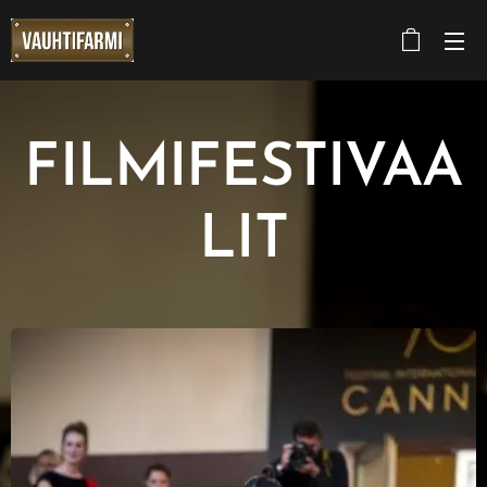
FILMIFESTIVAA
LIT